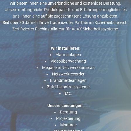
Wir bieten Ihnen eine unverbindliche und kostenlose Beratung.
Unsere umfangreiche Produktpalette und Erfahrung ermöglichen es
uns, Ihnen eine auf Sie zugeschnittene Lösung anzubieten.
Seit über 30 Jahren Ihr vertrauensvoller Partner im Sicherheitsbereich.
Zertifizierter Fachinstallateur für AJAX Sicherheitssysteme.
Wir installieren:
Alarmanlagen
Videoüberwachung
Megapixel Netzwerkkameras
Netzwerkrecorder
Brandmeldeanlagen
Zutrittskontrollsysteme
Etc.
Unsere Leistungen:
Beratung
Projektierung
Montage