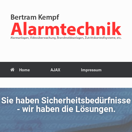
Home
AJAX
Impressum
Sie haben Sicherheitsbedürfnisse
- wir haben die Lösungen.